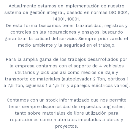
Actualmente estamos en implementación de nuestro
sistema de gestión integral, basado en normas ISO 9001,
14001, 18001.
De esta forma buscamos tener trazabilidad, registros y
controles en las reparaciones y ensayos, buscando
garantizar la calidad del servicio. Siempre priorizando el
medio ambiente y la seguridad en el trabajo.
Para la amplia gama de los trabajos desarrollados por
la empresa contamos con el soporte de 4 vehículos
utilitarios y pick ups así como medios de izaje y
transporte de materiales (autoelevador 2 Ton, pórticos 1
a 7,5 Ton, cigüeñas 1 a 1,5 Tn y aparejos eléctricos varios).
Contamos con un stock informatizado que nos permite
tener siempre disponibilidad de repuestos originales,
tanto sobre materiales de libre utilización para
reparaciones como materiales imputados a obras y
proyectos.