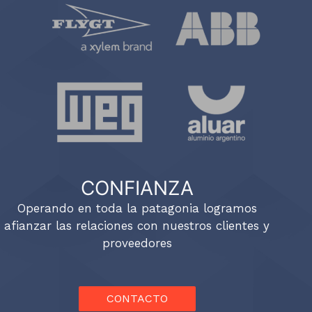
CONFIANZA
Operando en toda la patagonia logramos
afianzar las relaciones con nuestros clientes y
proveedores
CONTACTO