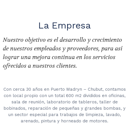
La Empresa
Nuestro objetivo es el desarrollo y crecimiento
de nuestros empleados y proveedores, para así
lograr una mejora continua en los servicios
ofrecidos a nuestros clientes.
Con cerca 30 años en Puerto Madryn – Chubut, contamos
con local propio con un total 600 m2 divididos en oficinas,
sala de reunión, laboratorio de tableros, taller de
bobinados, reparación de pequeñas y grandes bombas, y
un sector especial para trabajos de limpieza, lavado,
arenado, pintura y horneado de motores.