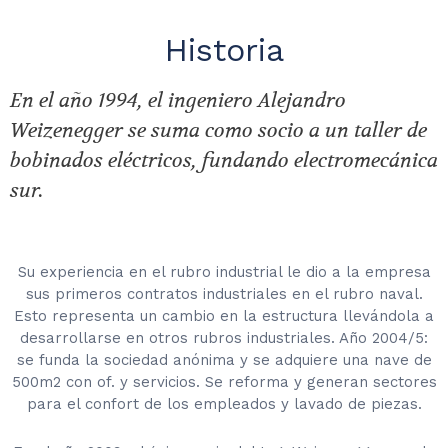
Historia
En el año 1994, el ingeniero Alejandro
Weizenegger se suma como socio a un taller de
bobinados eléctricos, fundando electromecánica
sur.
Su experiencia en el rubro industrial le dio a la empresa
sus primeros contratos industriales en el rubro naval.
Esto representa un cambio en la estructura llevándola a
desarrollarse en otros rubros industriales. Año 2004/5:
se funda la sociedad anónima y se adquiere una nave de
500m2 con of. y servicios. Se reforma y generan sectores
para el confort de los empleados y lavado de piezas.