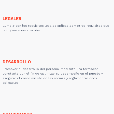
LEGALES
Cumplir con los requisitos legales aplicables y otros requisitos que
la organización suscriba.
DESARROLLO
Promover el desarrollo del personal mediante una formación
constante con el fin de optimizar su desempeño en el puesto y
asegurar el conocimiento de las normas y reglamentaciones
aplicables.