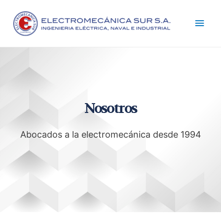
Nosotros
Abocados a la electromecánica desde 1994