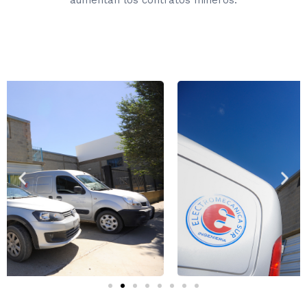
aumentan los contratos mineros.