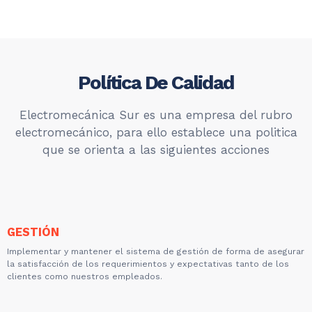
Política De Calidad
Electromecánica Sur es una empresa del rubro
electromecánico, para ello establece una politica
que se orienta a las siguientes acciones
GESTIÓN
Implementar y mantener el sistema de gestión de forma de asegurar
la satisfacción de los requerimientos y expectativas tanto de los
clientes como nuestros empleados.