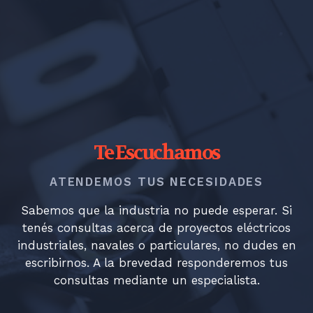
Te Escuchamos
ATENDEMOS TUS NECESIDADES
Sabemos que la industria no puede esperar. Si
tenés consultas acerca de proyectos eléctricos
industriales, navales o particulares, no dudes en
escribirnos. A la brevedad responderemos tus
consultas mediante un especialista.