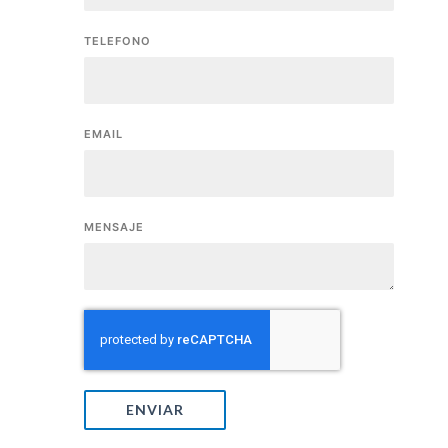
TELEFONO
EMAIL
MENSAJE
ENVIAR